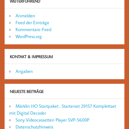
WEITERFÜHREND
Anmelden
Feed der Einträge
Kommentare-Feed
WordPress.org
KONTAKT & IMPRESSUM
Angaben
NEUESTE BEITRÄGE
Märklin HO Startpaket , Starterset 29157 Komplettset
mit Digital Decoder
Sony Videocassetten Player SVP-5600P
Datenschutzhinweis