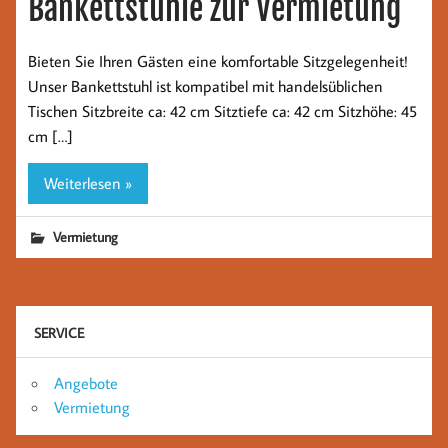
Bankettstühle zur Vermietung
Bieten Sie Ihren Gästen eine komfortable Sitzgelegenheit!
Unser Bankettstuhl ist kompatibel mit handelsüblichen
Tischen Sitzbreite ca: 42 cm Sitztiefe ca: 42 cm Sitzhöhe: 45
cm […]
Weiterlesen »
Vermietung
SERVICE
Angebote
Vermietung