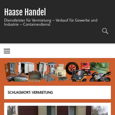
Zum
Inhalt
Haase Handel
springen
Dienstleister für Vermietung – Verkauf für Gewerbe und
Industrie – Containerdienst
SCHLAGWORT:
VERMIETUNG