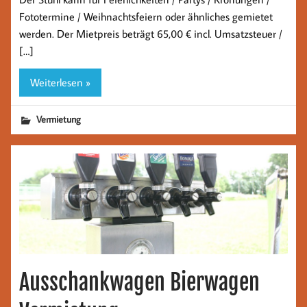
Fototermine / Weihnachtsfeiern oder ähnliches gemietet
werden. Der Mietpreis beträgt 65,00 € incl. Umsatzsteuer /
[…]
Weiterlesen »
Vermietung
Ausschankwagen Bierwagen