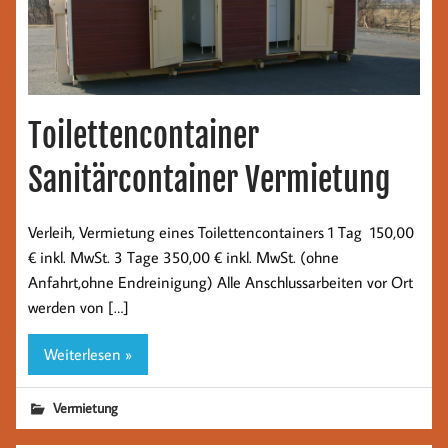
Toilettencontainer
Sanitärcontainer Vermietung
Verleih, Vermietung eines Toilettencontainers 1 Tag 150,00
€ inkl. MwSt. 3 Tage 350,00 € inkl. MwSt. (ohne
Anfahrt,ohne Endreinigung) Alle Anschlussarbeiten vor Ort
werden von […]
Weiterlesen »
Vermietung