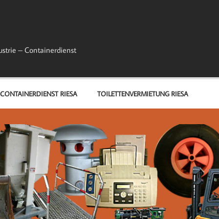
ustrie – Containerdienst
CONTAINERDIENST RIESA
TOILETTENVERMIETUNG RIESA