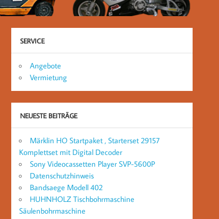
SERVICE
Angebote
Vermietung
NEUESTE BEITRÄGE
Märklin HO Startpaket , Starterset 29157
Komplettset mit Digital Decoder
Sony Videocassetten Player SVP-5600P
Datenschutzhinweis
Bandsaege Modell 402
HUHNHOLZ Tischbohrmaschine
Säulenbohrmaschine