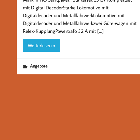
mit Digital DecoderStarke Lokomotive mit
Digitaldecoder und MetallfahrwerkLokomotive mit
Digitaldecoder und Metallfahrwerkzwei Güterwagen mit
Relex-KupplungPowertrafo 32 A mit […]
Weiterlesen »
Angebote