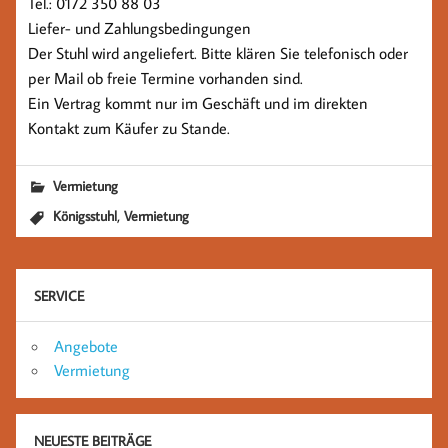
Tel.: 0172 350 88 03
Liefer- und Zahlungsbedingungen
Der Stuhl wird angeliefert. Bitte klären Sie telefonisch oder
per Mail ob freie Termine vorhanden sind.
Ein Vertrag kommt nur im Geschäft und im direkten
Kontakt zum Käufer zu Stande.
Vermietung
,
Königsstuhl
Vermietung
SERVICE
Angebote
Vermietung
NEUESTE BEITRÄGE