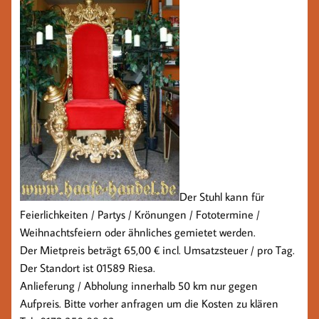
Der Stuhl kann für
Feierlichkeiten / Partys / Krönungen / Fototermine /
Weihnachtsfeiern oder ähnliches gemietet werden.
Der Mietpreis beträgt 65,00 € incl. Umsatzsteuer / pro Tag.
Der Standort ist 01589 Riesa.
Anlieferung / Abholung innerhalb 50 km nur gegen
Aufpreis. Bitte vorher anfragen um die Kosten zu klären