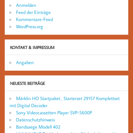
Anmelden
Feed der Einträge
Kommentare-Feed
WordPress.org
KONTAKT & IMPRESSUM
Angaben
NEUESTE BEITRÄGE
Märklin HO Startpaket , Starterset 29157 Komplettset
mit Digital Decoder
Sony Videocassetten Player SVP-5600P
Datenschutzhinweis
Bandsaege Modell 402