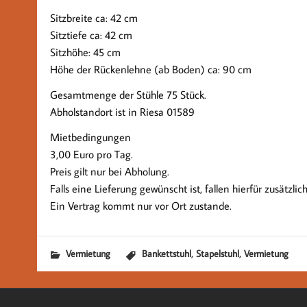
Sitzbreite ca: 42 cm
Sitztiefe ca: 42 cm
Sitzhöhe: 45 cm
Höhe der Rückenlehne (ab Boden) ca: 90 cm
Gesamtmenge der Stühle 75 Stück.
Abholstandort ist in Riesa 01589
Mietbedingungen
3,00 Euro pro Tag.
Preis gilt nur bei Abholung.
Falls eine Lieferung gewünscht ist, fallen hierfür zusätzli
Ein Vertrag kommt nur vor Ort zustande.
,
,
Vermietung
Bankettstuhl
Stapelstuhl
Vermietung