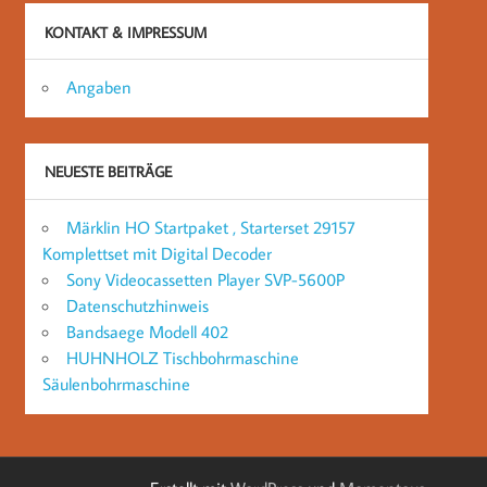
KONTAKT & IMPRESSUM
Angaben
NEUESTE BEITRÄGE
Märklin HO Startpaket , Starterset 29157
Komplettset mit Digital Decoder
Sony Videocassetten Player SVP-5600P
Datenschutzhinweis
Bandsaege Modell 402
HUHNHOLZ Tischbohrmaschine
Säulenbohrmaschine