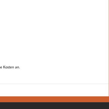
che Kosten an.