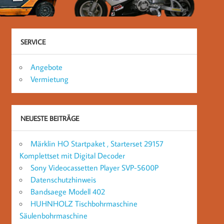
SERVICE
Angebote
Vermietung
NEUESTE BEITRÄGE
Märklin HO Startpaket , Starterset 29157
Komplettset mit Digital Decoder
Sony Videocassetten Player SVP-5600P
Datenschutzhinweis
Bandsaege Modell 402
HUHNHOLZ Tischbohrmaschine
Säulenbohrmaschine