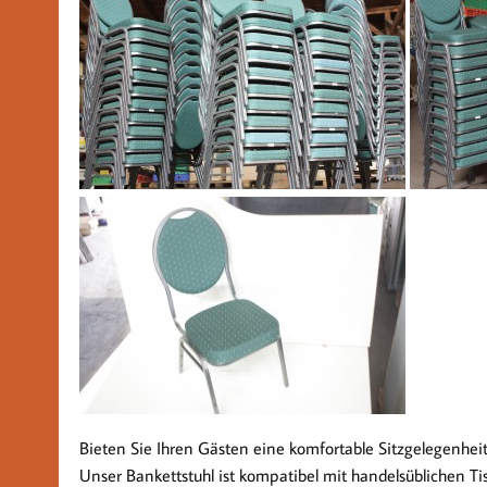
Bieten Sie Ihren Gästen eine komfortable Sitzgelegenheit
Unser Bankettstuhl ist kompatibel mit handelsüblichen T