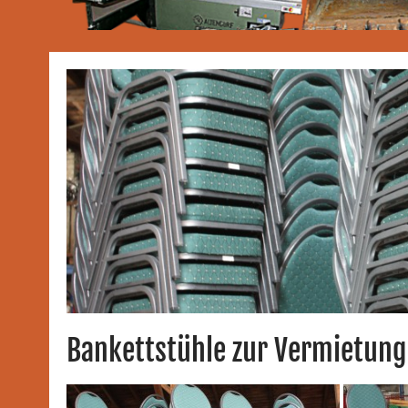
Bankettstühle zur Vermietung