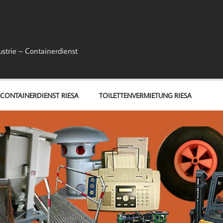
ustrie – Containerdienst
CONTAINERDIENST RIESA
TOILETTENVERMIETUNG RIESA